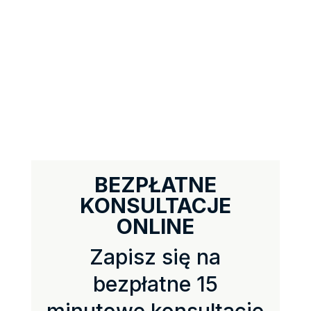
BEZPŁATNE
KONSULTACJE
ONLINE
Zapisz się na
bezpłatne 15