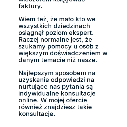
faktury.
Wiem też, że mało kto we
wszystkich dziedzinach
osiągnął poziom ekspert.
Raczej normalne jest, że
szukamy pomocy u osób z
większym doświadczeniem w
danym temacie niż nasze.
Najlepszym sposobem na
uzyskanie odpowiedzi na
nurtujące nas pytania są
indywidualne konsultacje
online. W mojej ofercie
również znajdziesz takie
konsultacje.