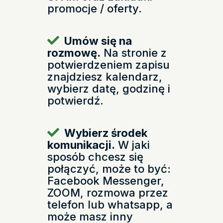
promocje / oferty.
Umów się na
rozmowę.
Na stronie z
potwierdzeniem zapisu
znajdziesz kalendarz,
wybierz datę, godzinę i
potwierdź.
Wybierz środek
komunikacji.
W jaki
sposób chcesz się
połączyć, może to być:
Facebook Messenger,
ZOOM, rozmowa przez
telefon lub whatsapp, a
może masz inny