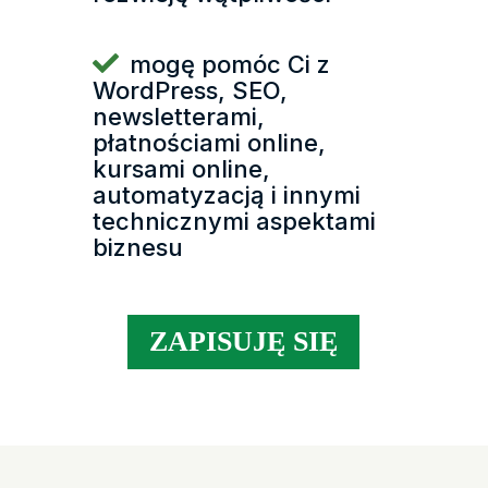
mogę pomóc Ci z
WordPress, SEO,
newsletterami,
płatnościami online,
kursami online,
automatyzacją i innymi
technicznymi aspektami
biznesu
ZAPISUJĘ SIĘ