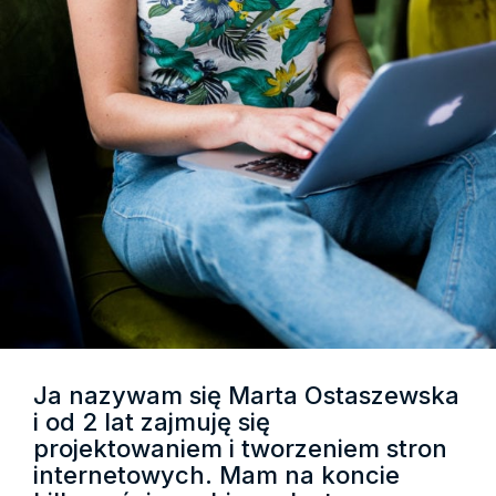
Ja nazywam się Marta Ostaszewska
i od 2 lat zajmuję się
projektowaniem i tworzeniem stron
internetowych. Mam na koncie