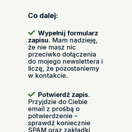
Co dalej:
Wypełnij formularz
zapisu
. Mam nadzieję,
że nie masz nic
przeciwko dołączenia
do mojego newslettera i
liczę, że pozostaniemy
w kontakcie.
Potwierdź zapis
.
Przyjdzie do Ciebie
email z prośbą o
potwierdzenie –
sprawdź koniecznie
SPAM oraz zakładki