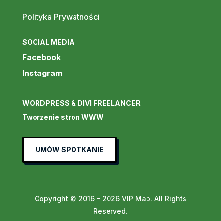
Polityka Prywatności
SOCIAL MEDIA
Facebook
Instagram
WORDPRESS & DIVI FREELANCER
Tworzenie stron WWW
UMÓW SPOTKANIE
Copyright © 2016 - 2026 VIP Map. All Rights
Reserved.