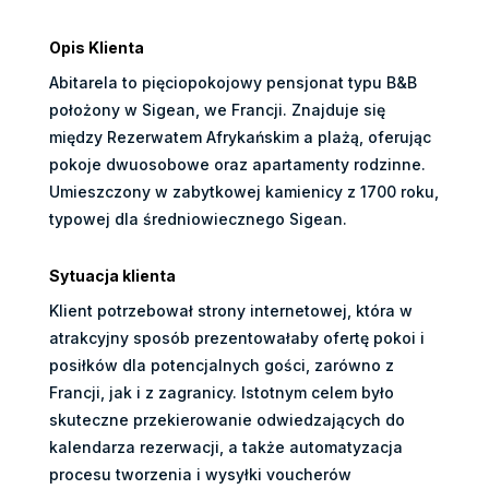
Opis Klienta
Abitarela to pięciopokojowy pensjonat typu B&B
położony w Sigean, we Francji. Znajduje się
między Rezerwatem Afrykańskim a plażą, oferując
pokoje dwuosobowe oraz apartamenty rodzinne.
Umieszczony w zabytkowej kamienicy z 1700 roku,
typowej dla średniowiecznego Sigean.
Sytuacja klienta
Klient potrzebował strony internetowej, która w
atrakcyjny sposób prezentowałaby ofertę pokoi i
posiłków dla potencjalnych gości, zarówno z
Francji, jak i z zagranicy. Istotnym celem było
skuteczne przekierowanie odwiedzających do
kalendarza rezerwacji, a także automatyzacja
procesu tworzenia i wysyłki voucherów