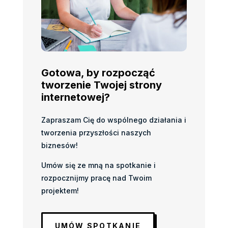
Gotowa, by rozpocząć
tworzenie Twojej strony
internetowej?
Zapraszam Cię do wspólnego działania i
tworzenia przyszłości naszych
biznesów!
Umów się ze mną na spotkanie i
rozpocznijmy pracę nad Twoim
projektem!
UMÓW SPOTKANIE