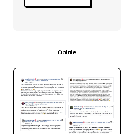
Opinie