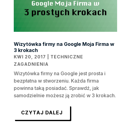
Wizytówka firmy na Google Moja Firma w
3 krokach
KWI 20, 2017
|
TECHNICZNE
ZAGADNIENIA
Wizytówka firmy na Google jest prosta i
bezpłatna w stworzeniu. Każda firma
powinna taką posiadać. Sprawdź, jak
samodzielnie możesz ją zrobić w 3 krokach.
CZYTAJ DALEJ