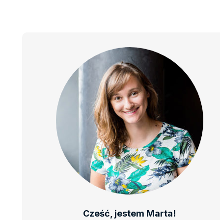
Cześć, jestem Marta!