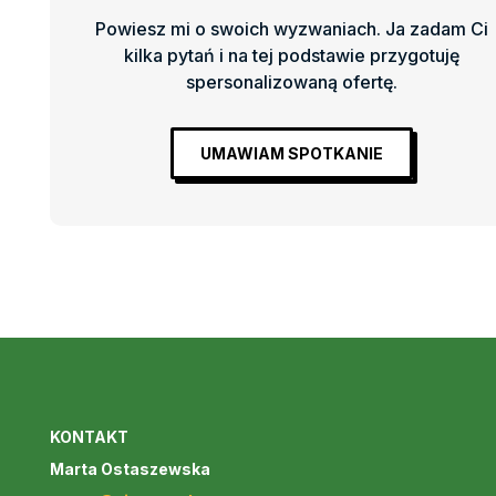
Powiesz mi o swoich wyzwaniach. Ja zadam Ci
kilka pytań i na tej podstawie przygotuję
spersonalizowaną ofertę.
UMAWIAM SPOTKANIE
KONTAKT
Marta Ostaszewska