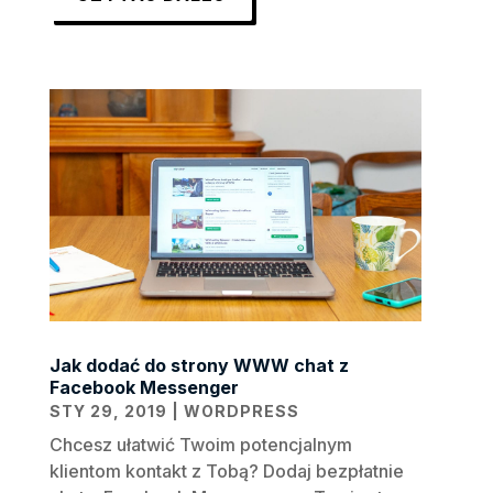
Jak dodać do strony WWW chat z
Facebook Messenger
STY 29, 2019
|
WORDPRESS
Chcesz ułatwić Twoim potencjalnym
klientom kontakt z Tobą? Dodaj bezpłatnie