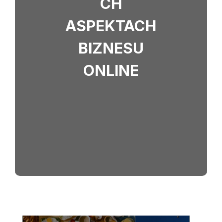
CH
ASPEKTACH
BIZNESU
ONLINE