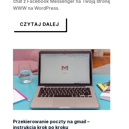
chat z Facebook Messenger na Twoją stronę
WWW na WordPress.
CZYTAJ DALEJ
Przekierowanie poczty na gmail –
instrukcja krok po kroku