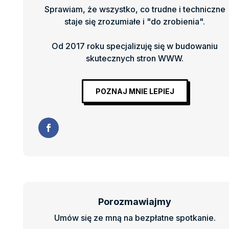
Sprawiam, że wszystko, co trudne i techniczne
staje się zrozumiałe i "do zrobienia".
Od 2017 roku specjalizuję się w budowaniu
skutecznych stron WWW.
POZNAJ MNIE LEPIEJ
Porozmawiajmy
Umów się ze mną na bezpłatne spotkanie.