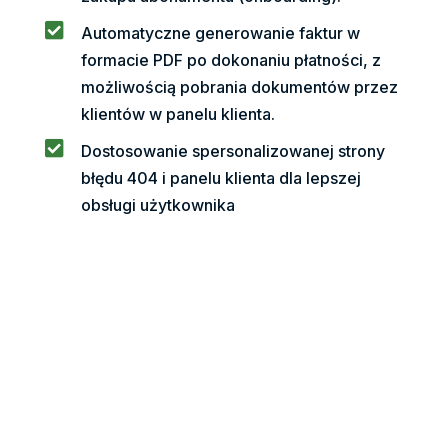

Automatyczne generowanie faktur w
formacie PDF po dokonaniu płatności, z
możliwością pobrania dokumentów przez
klientów w panelu klienta.

Dostosowanie spersonalizowanej strony
błędu 404 i panelu klienta dla lepszej
obsługi użytkownika