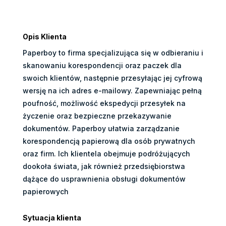
Opis Klienta
Paperboy to firma specjalizująca się w odbieraniu i
skanowaniu korespondencji oraz paczek dla
swoich klientów, następnie przesyłając jej cyfrową
wersję na ich adres e-mailowy. Zapewniając pełną
poufność, możliwość ekspedycji przesyłek na
życzenie oraz bezpieczne przekazywanie
dokumentów. Paperboy ułatwia zarządzanie
korespondencją papierową dla osób prywatnych
oraz firm. Ich klientela obejmuje podróżujących
dookoła świata, jak również przedsiębiorstwa
dążące do usprawnienia obsługi dokumentów
papierowych
Sytuacja klienta