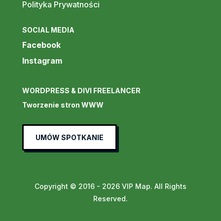
Polityka Prywatności
SOCIAL MEDIA
Facebook
Instagram
WORDPRESS & DIVI FREELANCER
Tworzenie stron WWW
UMÓW SPOTKANIE
Copyright © 2016 - 2026 VIP Map. All Rights
Reserved.