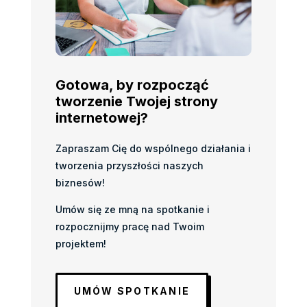
Gotowa, by rozpocząć
tworzenie Twojej strony
internetowej?
Zapraszam Cię do wspólnego działania i
tworzenia przyszłości naszych
biznesów!
Umów się ze mną na spotkanie i
rozpocznijmy pracę nad Twoim
projektem!
UMÓW SPOTKANIE