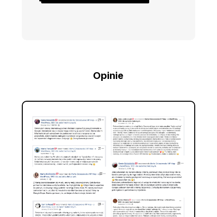
Opinie